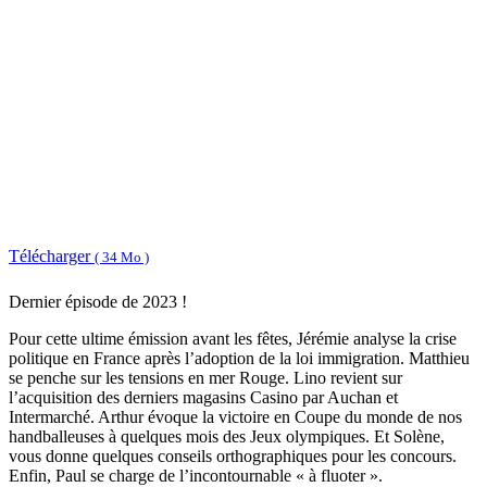
Télécharger
( 34 Mo )
Dernier épisode de 2023 !
Pour cette ultime émission avant les fêtes, Jérémie analyse la crise
politique en France après l’adoption de la loi immigration. Matthieu
se penche sur les tensions en mer Rouge. Lino revient sur
l’acquisition des derniers magasins Casino par Auchan et
Intermarché. Arthur évoque la victoire en Coupe du monde de nos
handballeuses à quelques mois des Jeux olympiques. Et Solène,
vous donne quelques conseils orthographiques pour les concours.
Enfin, Paul se charge de l’incontournable « à fluoter ».