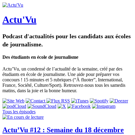
Actu'Vu
Podcast d'actualités pour les candidats aux écoles
de journalisme.
Des étudiants en école de journalisme
Actu’Vu, un condensé de l’actualité de la semaine, créé par des
étudiants en école de journalisme. Une aide pour préparer vos
concours ! 15 minutes et 5 rubriques (“À fluoter”, International,
France, Société, Culture/Sport). Retrouvez-nous tous les samedis
matins, dans la joie et la bonne humeur.
Tous les épisodes
Actu’Vu #12 : Semaine du 18 décembre