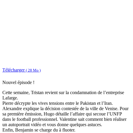
Télécharger
( 28 Mo )
Nouvel épisode !
Cette semaine, Tristan revient sur la condamnation de l’entreprise
Lafarge.
Pierre décrypte les vives tensions entre le Pakistan et l’Iran.
Alexandre explique la décision contestée de la ville de Venise. Pour
sa première émission, Hugo détaille l’affaire qui secoue l’UNFP
dans le football professionnel. Valentine sait comment bien réaliser
un autoportrait vidéo et vous donne quelques astuces.
Enfin, Benjamin se charge du à fluoter.