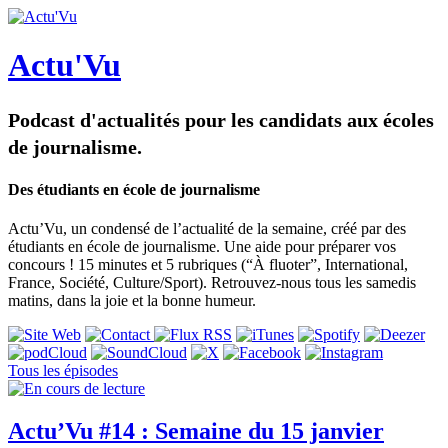
Actu'Vu
Podcast d'actualités pour les candidats aux écoles
de journalisme.
Des étudiants en école de journalisme
Actu’Vu, un condensé de l’actualité de la semaine, créé par des
étudiants en école de journalisme. Une aide pour préparer vos
concours ! 15 minutes et 5 rubriques (“À fluoter”, International,
France, Société, Culture/Sport). Retrouvez-nous tous les samedis
matins, dans la joie et la bonne humeur.
Tous les épisodes
Actu’Vu #14 : Semaine du 15 janvier